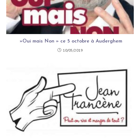
»Oui mais Non » ce 5 octobre à Auderghem
10/05/2019